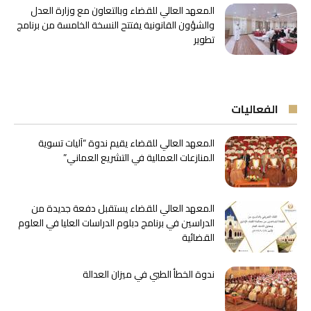
المعهد العالي للقضاء وبالتعاون مع وزارة العدل
والشؤون القانونية يفتتح النسخة الخامسة من برنامج
تطوير
الفعاليات
المعهد العالي للقضاء يقيم ندوة “آليات تسوية
المنازعات العمالية في التشريع العماني”
المعهد العالي للقضاء يستقبل دفعة جديدة من
الدراسين في برنامج دبلوم الدراسات العليا في العلوم
القضائية
ندوة الخطأ الطبي في ميزان العدالة