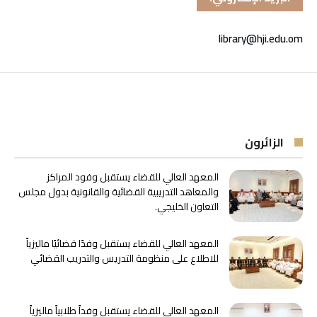
library@hji.edu.om
الزائرون
المعهد العالي للقضاء يستقبل وفود المراكز
والمعاهد التدريبية القضائية والقانونية بدول مجلس
التعاون الخليجي.
المعهد العالي للقضاء يستقبل وفدًا قضائيًا ماليزياً
للاطلاع على منظومة التدريس والتدريب القضائي
المعهد العالي للقضاء يستقبل وفداً طلابياً ماليزياً