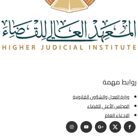
روابط مهمة
وزارة العدل والشؤون القانونية
المجلس الأعلى للقضاء
الادعاء العام