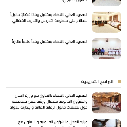
المعهد العالي للقضاء يستقبل وفدًا قضائيًا ماليزياً
للاطلاع على منظومة التدريس والتدريب القضائي
المعهد العالي للقضاء يستقبل وفداً طلابياً ماليزياً
البرامج التدريبية
المعهد العالي للقضاء بالتعاون مع وزارة العدل
والشؤون القانونية ينظمان ورشة عمل متخصصة
حول تطبيقات قانون الرقابة المالية والإدارية للدولة
وزارة العدل والشؤون القانونية وبالتعاون مع