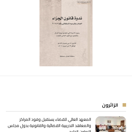
ندوة قانون الجزاء
الزائرون
المعهد العالي للقضاء يستقبل وفود المراكز
والمعاهد التدريبية القضائية والقانونية بدول مجلس
التعاون الخليجي.