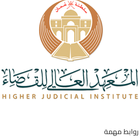
روابط مهمة