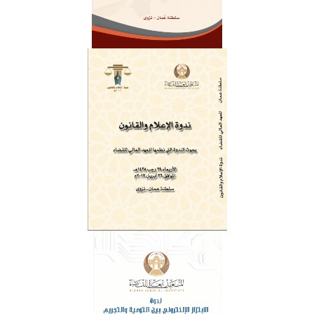
ندوة الإعلام و القانون