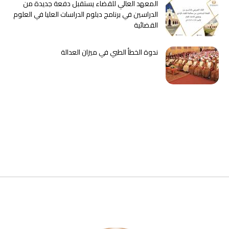
المعهد العالي للقضاء يستقبل دفعة جديدة من
الدراسين في برنامج دبلوم الدراسات العليا في العلوم
القضائية
ندوة الخطأ الطبي في ميزان العدالة