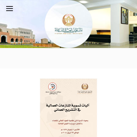
ندوة آليات تسوية المنازعات العمالية في التشريع
العماني