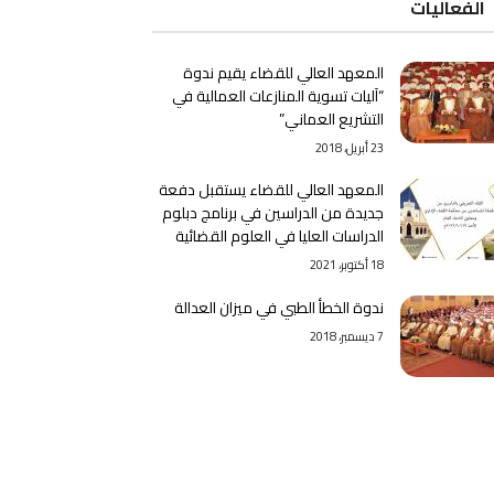
الفعاليات
المعهد العالي للقضاء يقيم ندوة
“آليات تسوية المنازعات العمالية في
التشريع العماني”
23 أبريل، 2018
المعهد العالي للقضاء يستقبل دفعة
جديدة من الدراسين في برنامج دبلوم
الدراسات العليا في العلوم القضائية
18 أكتوبر، 2021
ندوة الخطأ الطبي في ميزان العدالة
7 ديسمبر، 2018