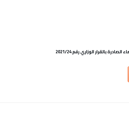
ادرة بالقرار الوزاري رقم 2021/24