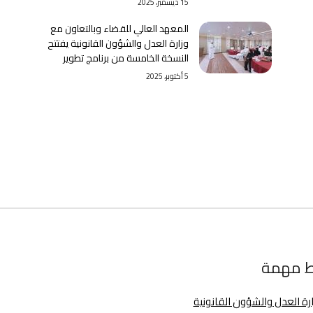
15 ديسمبر، 2025
المعهد العالي للقضاء وبالتعاون مع
وزارة العدل والشؤون القانونية يفتتح
النسخة الخامسة من برنامج تطوير
5 أكتوبر، 2025
ط مهمة
ارة العدل والشؤون القانونية