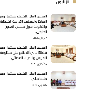
الزائرون
المعهد العالي للقضاء يستقبل وفو
المراكز والمعاهد التدريبية القضائية
والقانونية بدول مجلس التعاون
الخليجي.
22 يناير، 2026
المعهد العالي للقضاء يستقبل وفدً
قضائيًا ماليزياً للاطلاع على منظومة
التدريس والتدريب القضائي
14 أكتوبر، 2025
المعهد العالي للقضاء يستقبل وفدا
طلابياً ماليزياً
6 مارس، 2020