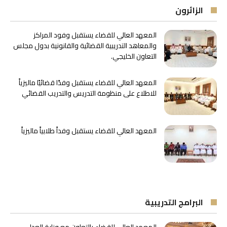
الزائرون
المعهد العالي للقضاء يستقبل وفود المراكز
والمعاهد التدريبية القضائية والقانونية بدول مجلس
التعاون الخليجي.
المعهد العالي للقضاء يستقبل وفدًا قضائيًا ماليزياً
للاطلاع على منظومة التدريس والتدريب القضائي
المعهد العالي للقضاء يستقبل وفداً طلابياً ماليزياً
البرامج التدريبية