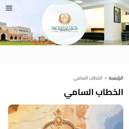
‫الرئيسية‬
الخطاب السامي
الخطاب السامي