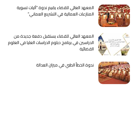
المعهد العالي للقضاء يقيم ندوة “آليات تسوية
المنازعات العمالية في التشريع العماني”
المعهد العالي للقضاء يستقبل دفعة جديدة من
الدراسين في برنامج دبلوم الدراسات العليا في العلوم
القضائية
ندوة الخطأ الطبي في ميزان العدالة