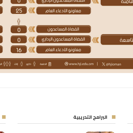
البرامج التدريبية