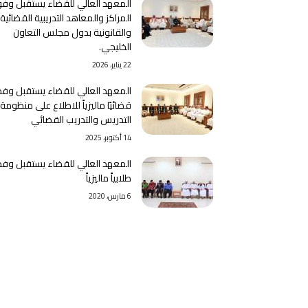
المعهد العالي للقضاء يستقبل وفو
المراكز والمعاهد التدريبية القضائية
والقانونية بدول مجلس التعاون
الخليجي.
22 يناير، 2026
المعهد العالي للقضاء يستقبل وفدً
قضائيًا ماليزياً للاطلاع على منظومة
التدريس والتدريب القضائي
14 أكتوبر، 2025
المعهد العالي للقضاء يستقبل وفدا
طلابياً ماليزياً
6 مارس، 2020