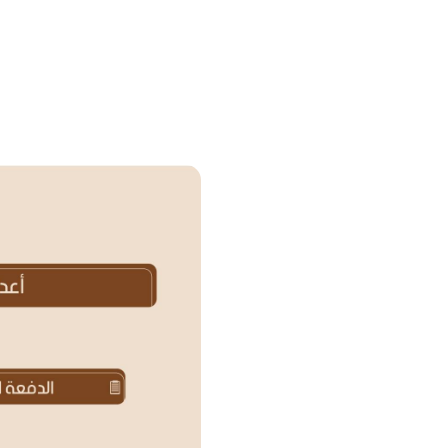
ألبوم الصور
نظام نبراس
اتصل بنا