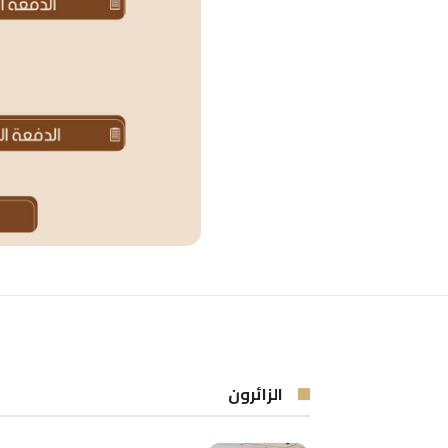
الزائرون