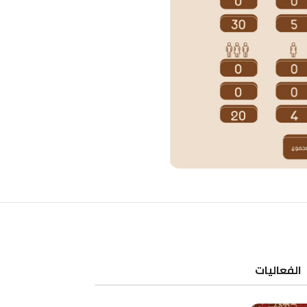
الفعاليات