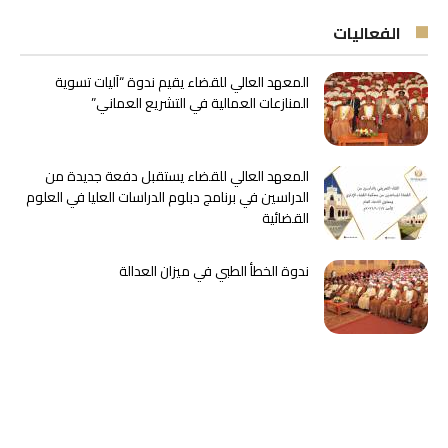
الفعاليات
المعهد العالي للقضاء يقيم ندوة “آليات تسوية
المنازعات العمالية في التشريع العماني”
المعهد العالي للقضاء يستقبل دفعة جديدة من
الدراسين في برنامج دبلوم الدراسات العليا في العلوم
القضائية
ندوة الخطأ الطبي في ميزان العدالة