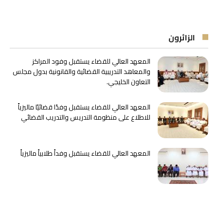
الزائرون
المعهد العالي للقضاء يستقبل وفود المراكز
والمعاهد التدريبية القضائية والقانونية بدول مجلس
التعاون الخليجي.
المعهد العالي للقضاء يستقبل وفدًا قضائيًا ماليزياً
للاطلاع على منظومة التدريس والتدريب القضائي
المعهد العالي للقضاء يستقبل وفداً طلابياً ماليزياً