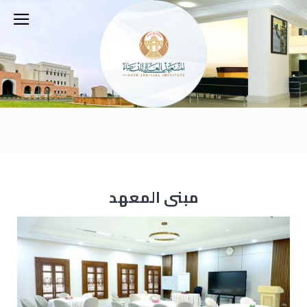
مبنى المعهد