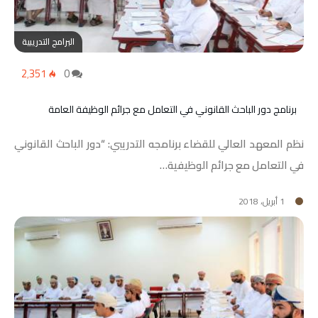
البرامج التدريبية
2٬351
0
برنامج دور الباحث القانوني في التعامل مع جرائم الوظيفة العامة
نظم المعهد العالي للقضاء برنامجه التدريبي: “دور الباحث القانوني
في التعامل مع جرائم الوظيفية…
1 أبريل، 2018