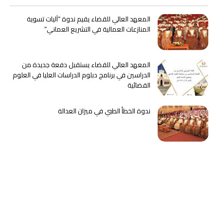
المعهد العالي للقضاء يقيم ندوة “آليات تسوية
المنازعات العمالية في التشريع العماني”
المعهد العالي للقضاء يستقبل دفعة جديدة من
الدراسين في برنامج دبلوم الدراسات العليا في العلوم
القضائية
ندوة الخطأ الطبي في ميزان العدالة