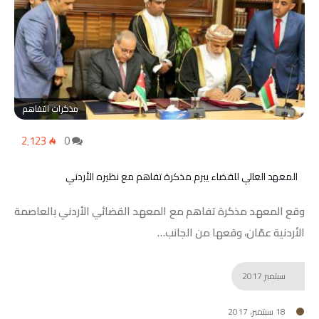
مذكرات التفاهم
2٬123
0
المعهد العالي للقضاء يبرم مذكرة تفاهم مع نظيره الأردني
وقع المعهد مذكرة تفاهم مع المعهد القضائي الأردني بالعاصمة
الأردنية عمّان، وقعها من الجانب…
سبتمبر
2017
18 سبتمبر، 2017