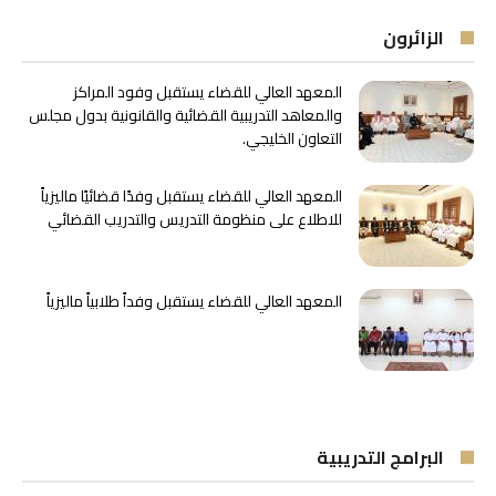
الزائرون
المعهد العالي للقضاء يستقبل وفود المراكز
والمعاهد التدريبية القضائية والقانونية بدول مجلس
التعاون الخليجي.
المعهد العالي للقضاء يستقبل وفدًا قضائيًا ماليزياً
للاطلاع على منظومة التدريس والتدريب القضائي
المعهد العالي للقضاء يستقبل وفداً طلابياً ماليزياً
البرامج التدريبية