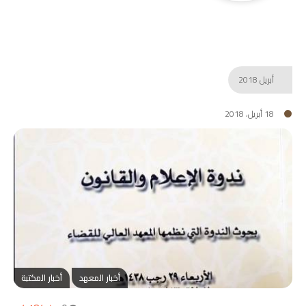
أبريل
2018
18 أبريل، 2018
أخبار المعهد
أخبار المكتبة