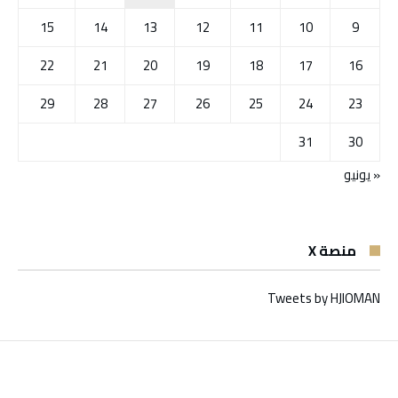
15
14
13
12
11
10
9
22
21
20
19
18
17
16
29
28
27
26
25
24
23
31
30
« يونيو
منصة X
Tweets by HJIOMAN