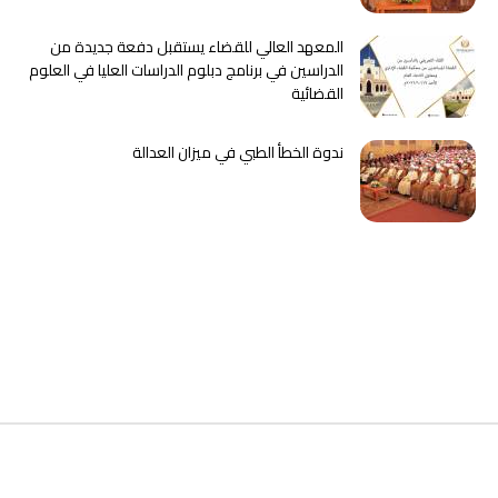
المعهد العالي للقضاء يستقبل دفعة جديدة من
الدراسين في برنامج دبلوم الدراسات العليا في العلوم
القضائية
ندوة الخطأ الطبي في ميزان العدالة