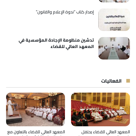
إصدار كتاب “ندوة الإعلام والقانون”
تدشين منظومة الإجادة المؤسسية في
المعهد العالي للقضاء
الفعاليات
المعهد العالي للقضاء يحتفل
المعهد العالي للقضاء بالتعاون مع