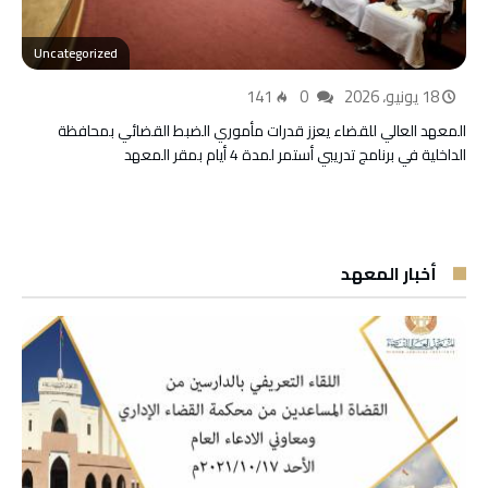
Uncategorized
18 يونيو، 2026
0
141
المعهد العالي للقضاء يعزز قدرات مأموري الضبط القضائي بمحافظة
الداخلية في برنامج تدريبي أستمر لمدة 4 أيام بمقر المعهد
أخبار المعهد