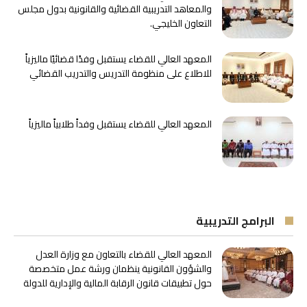
والمعاهد التدريبية القضائية والقانونية بدول مجلس
التعاون الخليجي.
المعهد العالي للقضاء يستقبل وفدًا قضائيًا ماليزياً
للاطلاع على منظومة التدريس والتدريب القضائي
المعهد العالي للقضاء يستقبل وفداً طلابياً ماليزياً
البرامج التدريبية
المعهد العالي للقضاء بالتعاون مع وزارة العدل
والشؤون القانونية ينظمان ورشة عمل متخصصة
حول تطبيقات قانون الرقابة المالية والإدارية للدولة