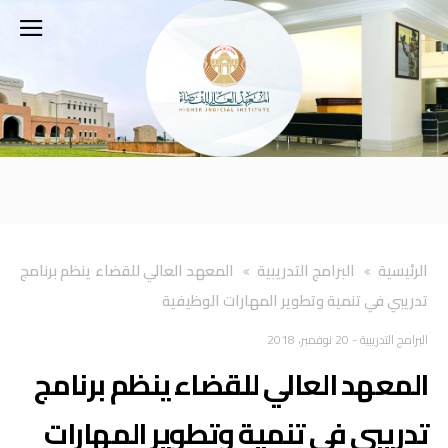
‫الرئيسية‬
البرامج التدريبية
المعهد العالي للقضاء ينظم برنامج
تدريبي في تنمية وتطوير المهارات الوظيفية
البرامج التدريبية
-
20 نوفمبر، 2018
المعهد العالي للقضاء ينظم برنامج
تدريبي في تنمية وتطوير المهارات