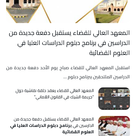
المعهد العالي للقضاء يستقبل دفعة جديدة من
الدراسين في برنامج دبلوم الدراسات العليا في
العلوم القضائية
استقبل المعهد العالي للقضاء صباح يوم الأحد دفعة جديدة من
الدراسين الملتحقين ببرنامج دبلوم …
المعهد العالي للقضاء يعقد حلقة نقاشية حول
“جريمة الشيك في القانون العُماني”
المعهد العالي للقضاء يستقبل دفعة جديدة من
الدارسين في
برنامج دبلوم الدراسات العليا في
العلوم القضائية