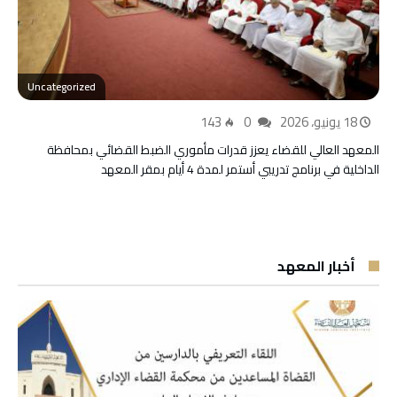
Uncategorized
18 يونيو، 2026
0
143
المعهد العالي للقضاء يعزز قدرات مأموري الضبط القضائي بمحافظة
الداخلية في برنامج تدريبي أستمر لمدة 4 أيام بمقر المعهد
أخبار المعهد