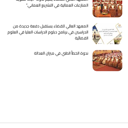
المنازعات العمالية في التشريع العماني”
المعهد العالي للقضاء يستقبل دفعة جديدة من
الدراسين في برنامج دبلوم الدراسات العليا في العلوم
القضائية
ندوة الخطأ الطبي في ميزان العدالة