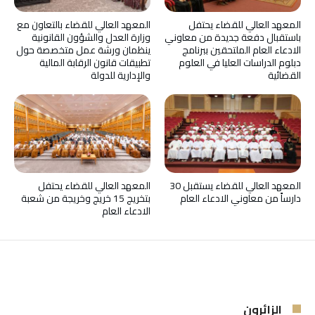
المعهد العالي للقضاء يحتفل
المعهد العالي للقضاء بالتعاون مع
باستقبال دفعة جديدة من معاوني
وزارة العدل والشؤون القانونية
الادعاء العام الملتحقين ببرنامج
ينظمان ورشة عمل متخصصة حول
دبلوم الدراسات العليا في العلوم
تطبيقات قانون الرقابة المالية
القضائية
والإدارية للدولة
المعهد العالي للقضاء يستقبل 30
المعهد العالي للقضاء يحتفل
دارساً من معاوني الادعاء العام
بتخريج 15 خريج وخريجة من شعبة
الادعاء العام
الزائرون