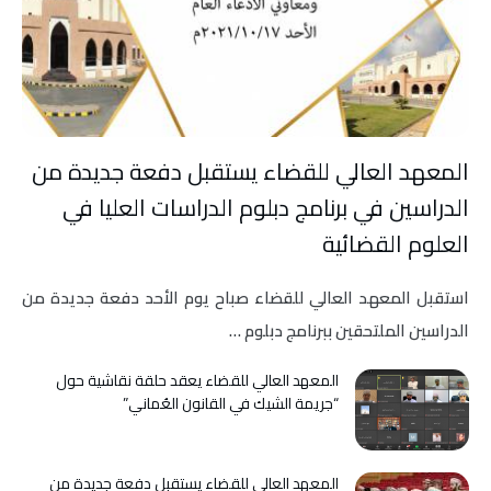
المعهد العالي للقضاء يستقبل دفعة جديدة من
الدراسين في برنامج دبلوم الدراسات العليا في
العلوم القضائية
استقبل المعهد العالي للقضاء صباح يوم الأحد دفعة جديدة من
الدراسين الملتحقين ببرنامج دبلوم …
المعهد العالي للقضاء يعقد حلقة نقاشية حول
“جريمة الشيك في القانون العُماني”
المعهد العالي للقضاء يستقبل دفعة جديدة من