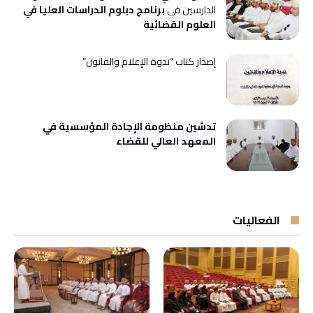
الدارسين في
برنامج دبلوم الدراسات العليا في
العلوم القضائية
إصدار كتاب “ندوة الإعلام والقانون”
تدشين منظومة الإجادة المؤسسية في
المعهد العالي للقضاء
الفعاليات