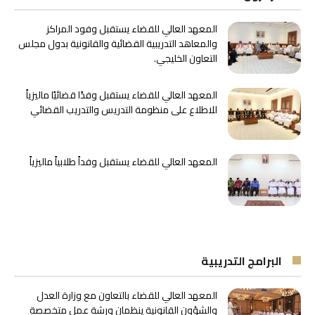
المعهد العالي للقضاء يستقبل وفود المراكز
والمعاهد التدريبية القضائية والقانونية بدول مجلس
التعاون الخليجي.
المعهد العالي للقضاء يستقبل وفدًا قضائيًا ماليزياً
للاطلاع على منظومة التدريس والتدريب القضائي
المعهد العالي للقضاء يستقبل وفداً طلابياً ماليزياً
البرامج التدريبية
المعهد العالي للقضاء بالتعاون مع وزارة العدل
والشؤون القانونية ينظمان ورشة عمل متخصصة